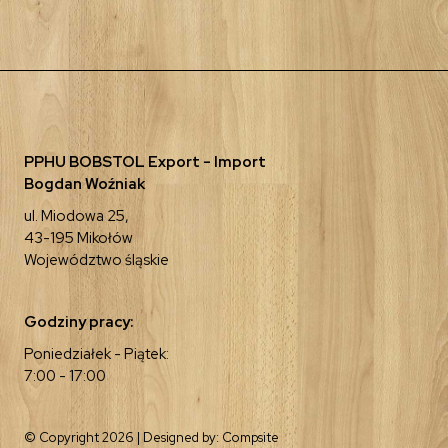
PPHU BOBSTOL Export - Import
Bogdan Woźniak
ul. Miodowa 25,
43-195 Mikołów
Województwo śląskie
Godziny pracy:
Poniedziałek - Piątek:
7:00 - 17:00
© Copyright 2026 | Designed by:
Compsite