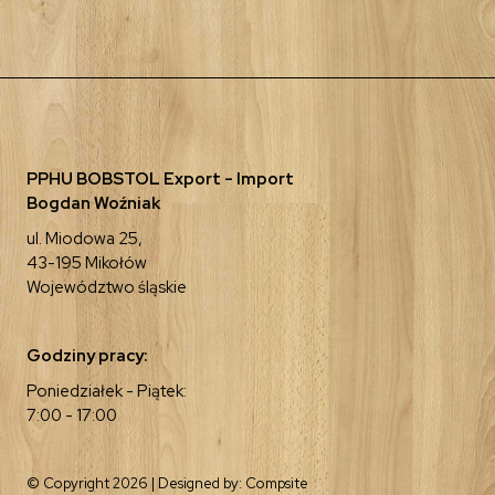
PPHU BOBSTOL Export - Import
Bogdan Woźniak
ul. Miodowa 25,
43-195 Mikołów
Województwo śląskie
Godziny pracy:
Poniedziałek - Piątek:
7:00 - 17:00
© Copyright 2026 | Designed by:
Compsite