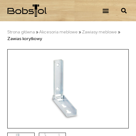
Strona główna
»
Akcesoria meblowe
»
Zawiasy meblowe
»
Zawias korytkowy