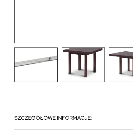
SZCZEGÓŁOWE INFORMACJE: