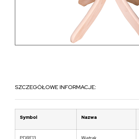
SZCZEGÓŁOWE INFORMACJE:
Symbol
Nazwa
PDRE13
Wiatrak