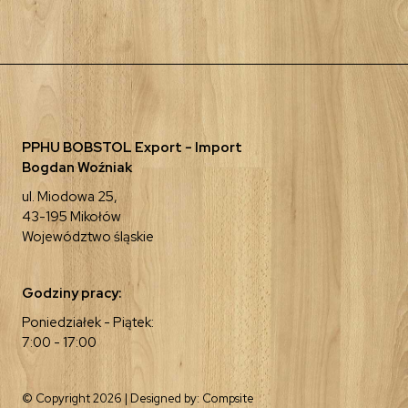
PPHU BOBSTOL Export - Import
Bogdan Woźniak
ul. Miodowa 25,
43-195 Mikołów
Województwo śląskie
Godziny pracy:
Poniedziałek - Piątek:
7:00 - 17:00
© Copyright 2026 | Designed by:
Compsite