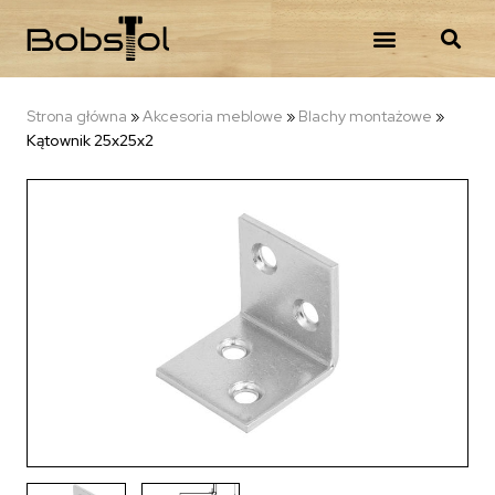
Strona główna
»
Akcesoria meblowe
»
Blachy montażowe
»
Kątownik 25x25x2