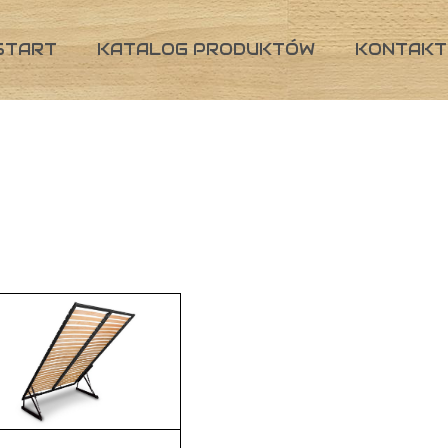
START
KATALOG PRODUKTÓW
KONTAKT